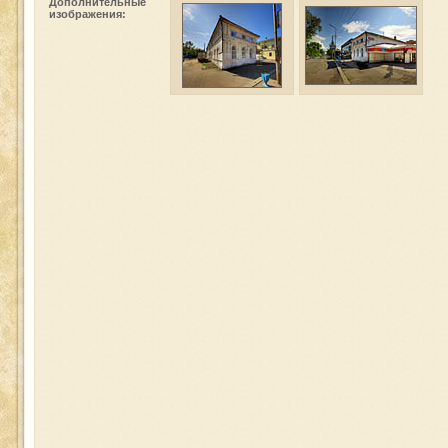
Дополнительные
изображения: